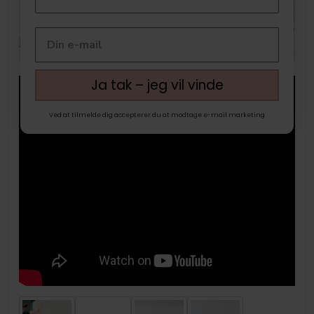
Ja tak – jeg vil vinde
Ved at tilmelde dig accepterer du at modtage e-mail marketing