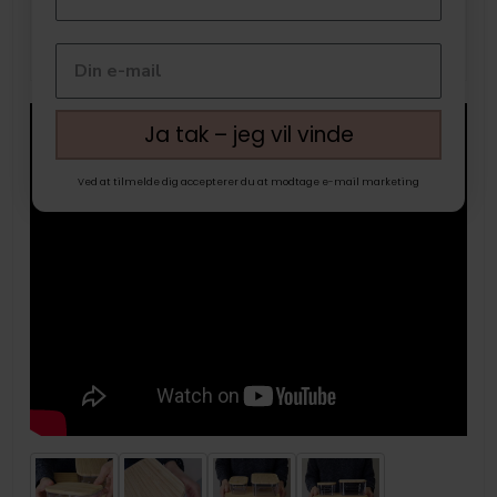
Ja tak – jeg vil vinde
Ved at tilmelde dig accepterer du at modtage e-mail marketing