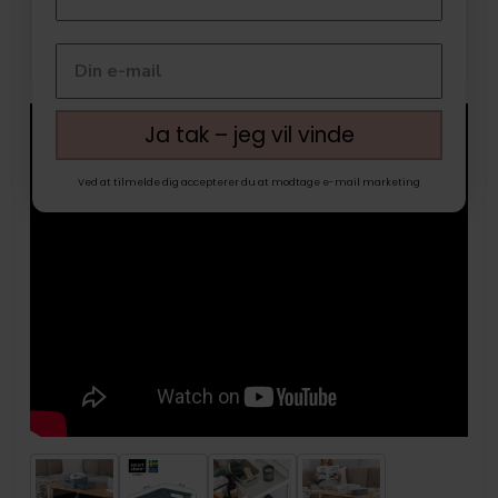
Ja tak – jeg vil vinde
Ved at tilmelde dig accepterer du at modtage e-mail marketing