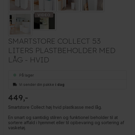
SMARTSTORE COLLECT 53
LITERS PLASTBEHOLDER MED
LÅG - HVID
På lager
Vi sender din pakke
i dag
449
Smartstore Collect høj hvid plastkasse med låg.
En smart og samtidig stilren og funktionel beholder til at
sortere affald i hjemmet eller til opbevaring og sortering af
vasketøj.