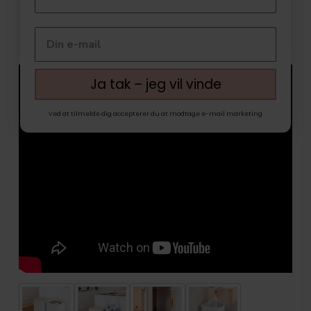
Ja tak – jeg vil vinde
Ved at tilmelde dig accepterer du at modtage e-mail marketing