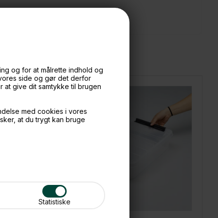
ng og for at målrette indhold og
 vores side og gør det derfor
at give dit samtykke til brugen
ndelse med cookies i vores
nsker, at du trygt kan bruge
Statistiske