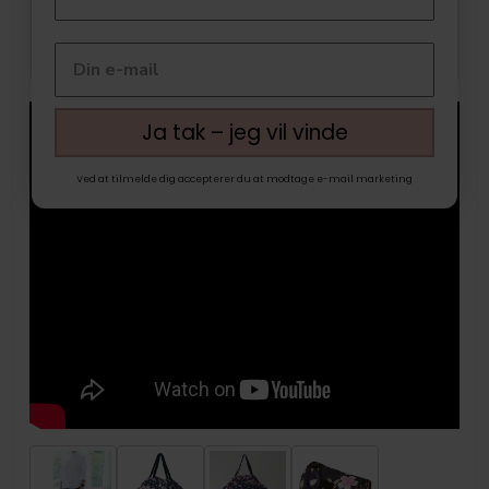
Ja tak – jeg vil vinde
Ved at tilmelde dig accepterer du at modtage e-mail marketing