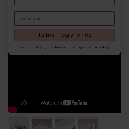
Ja tak – jeg vil vinde
Ved at tilmelde dig accepterer du at modtage e-mail marketing