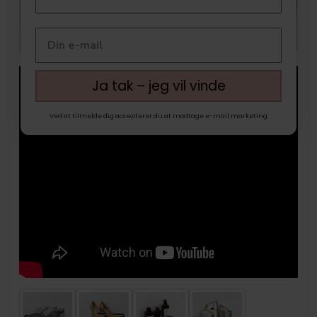
Ja tak – jeg vil vinde
Ved at tilmelde dig accepterer du at modtage e-mail marketing