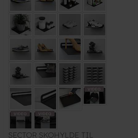
SECTOR SKOHYLDE TIL