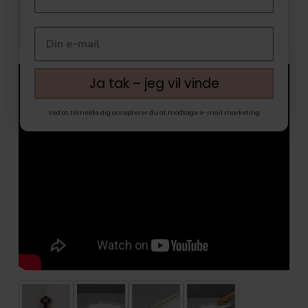
Ja tak – jeg vil vinde
Ved at tilmelde dig accepterer du at modtage e-mail marketing