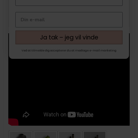
Ja tak – jeg vil vinde
Ved at tilmelde dig accepterer du at modtage e-mail marketing