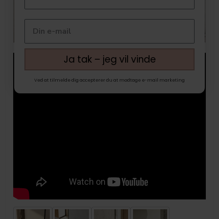
Ja tak – jeg vil vinde
Ved at tilmelde dig accepterer du at modtage e-mail marketing