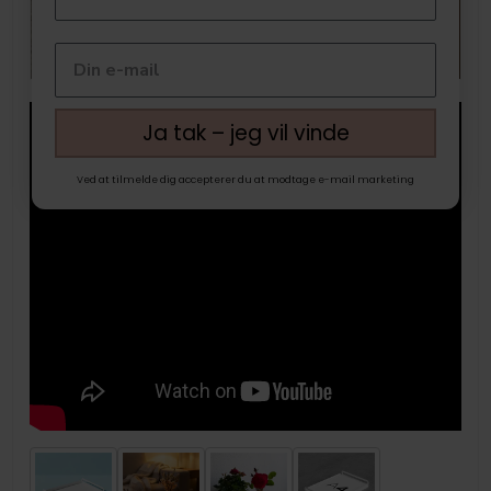
Ja tak – jeg vil vinde
Ved at tilmelde dig accepterer du at modtage e-mail marketing