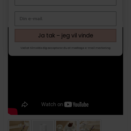
Ja tak – jeg vil vinde
Ved at tilmelde dig accepterer du at modtage e-mail marketing