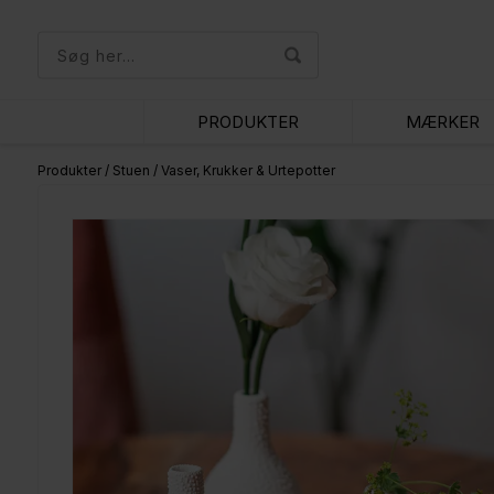
PRODUKTER
MÆRKER
Produkter
/
Stuen
/
Vaser, Krukker & Urtepotter