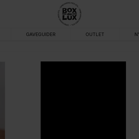
GAVEGUIDER
OUTLET
N