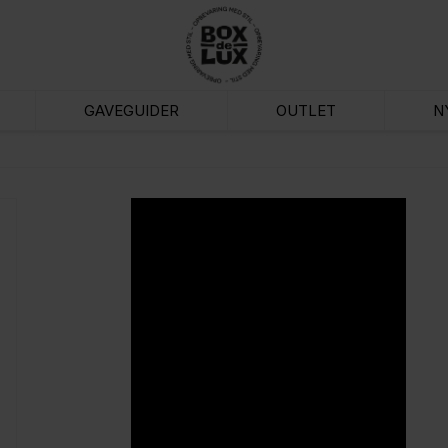
GAVEGUIDER
OUTLET
N