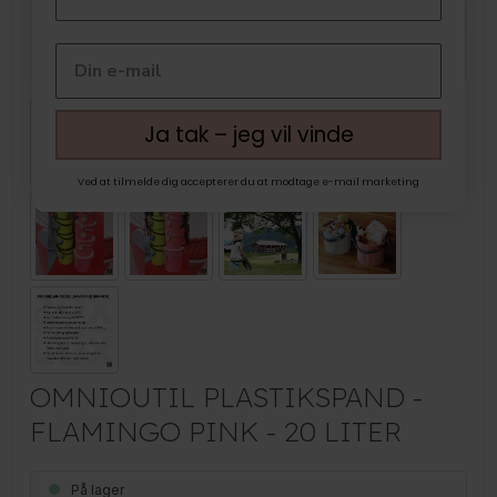
Ja tak – jeg vil vinde
Ved at tilmelde dig accepterer du at modtage e-mail marketing
OMNIOUTIL PLASTIKSPAND -
FLAMINGO PINK - 20 LITER
På lager