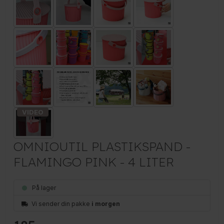
OMNIOUTIL PLASTIKSPAND -
FLAMINGO PINK - 4 LITER
På lager
Vi sender din pakke
i morgen