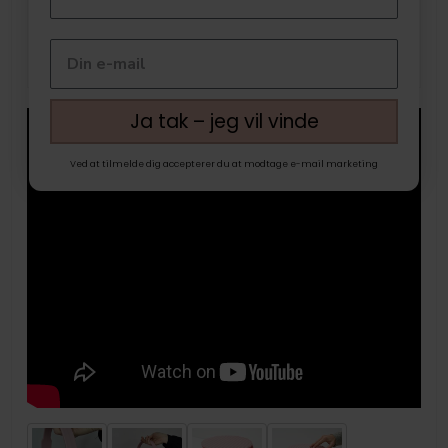
Ja tak – jeg vil vinde
Ved at tilmelde dig accepterer du at modtage e-mail marketing