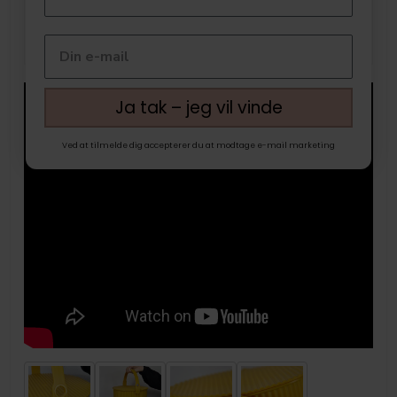
Ja tak – jeg vil vinde
Ved at tilmelde dig accepterer du at modtage e-mail marketing