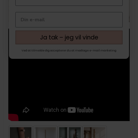
Ja tak – jeg vil vinde
Ved at tilmelde dig accepterer du at modtage e-mail marketing