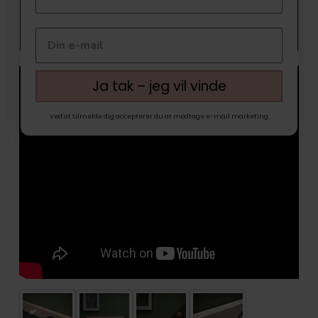
Ja tak – jeg vil vinde
Ved at tilmelde dig accepterer du at modtage e-mail marketing