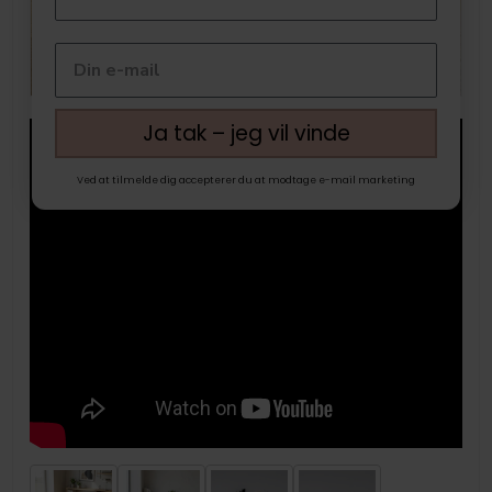
Ja tak – jeg vil vinde
Ved at tilmelde dig accepterer du at modtage e-mail marketing