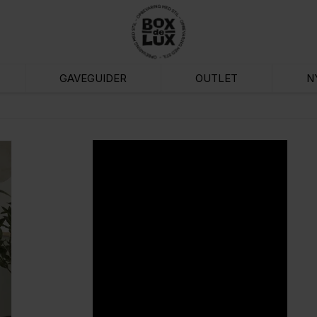
GAVEGUIDER
OUTLET
N