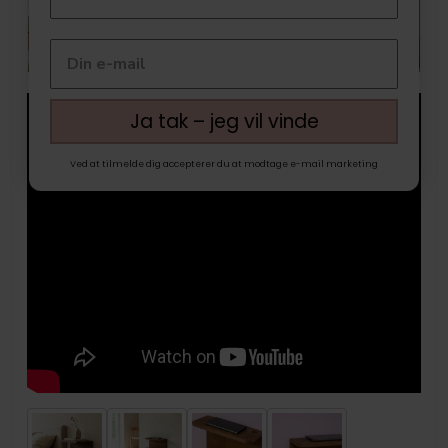
Ja tak – jeg vil vinde
Ved at tilmelde dig accepterer du at modtage e-mail marketing