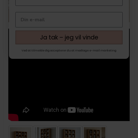
Ja tak – jeg vil vinde
Ved at tilmelde dig accepterer du at modtage e-mail marketing