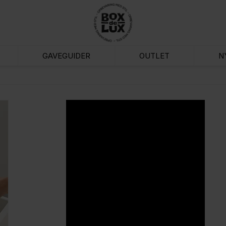
GAVEGUIDER
OUTLET
N