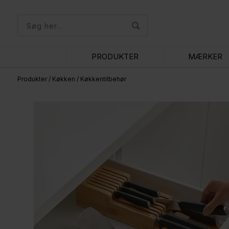
PRODUKTER
MÆRKER
Produkter
/
Køkken
/
Køkkentilbehør