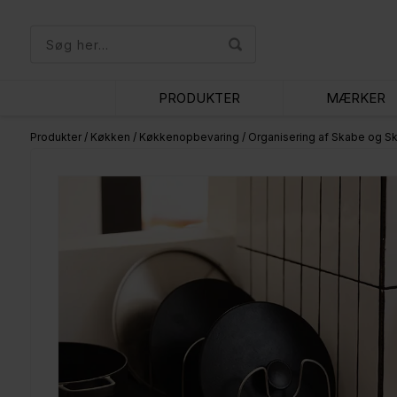
PRODUKTER
MÆRKER
Produkter
/
Køkken
/
Køkkenopbevaring
/
Organisering af Skabe og Sk