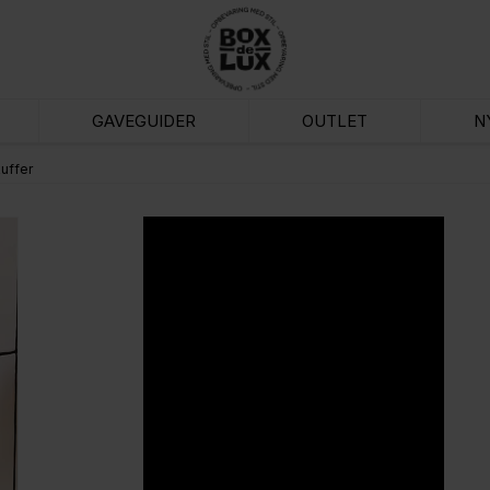
GAVEGUIDER
OUTLET
N
uffer