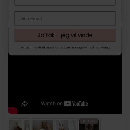
Ja tak – jeg vil vinde
Ved at tilmelde dig accepterer du at modtage e-mail marketing