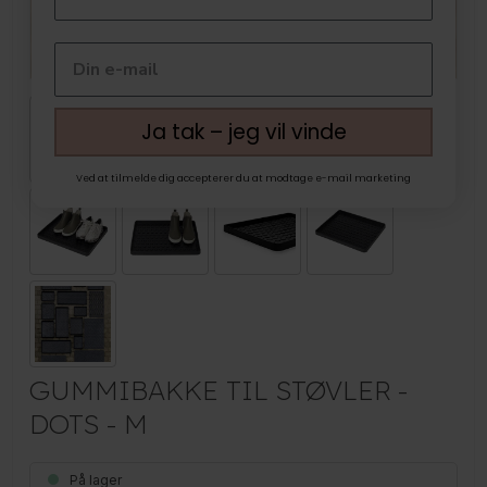
Ja tak – jeg vil vinde
Ved at tilmelde dig accepterer du at modtage e-mail marketing
GUMMIBAKKE TIL STØVLER -
DOTS - M
På lager