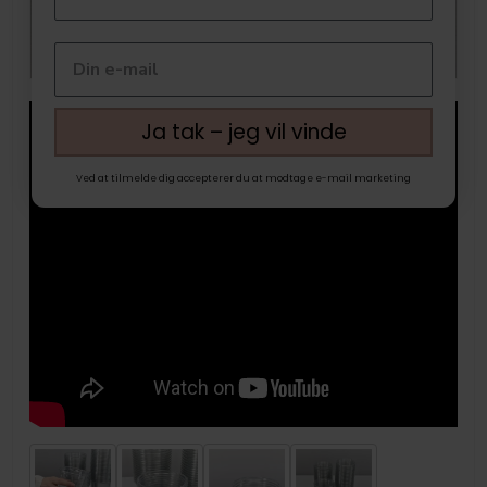
Ja tak – jeg vil vinde
Ved at tilmelde dig accepterer du at modtage e-mail marketing