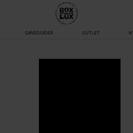
GAVEGUIDER
OUTLET
N