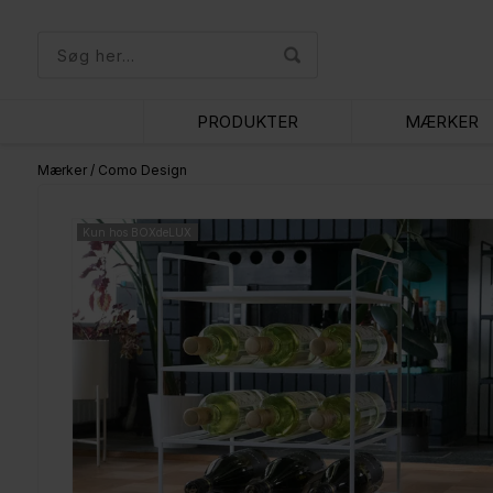
PRODUKTER
MÆRKER
Mærker
/
Como Design
Kun hos BOXdeLUX