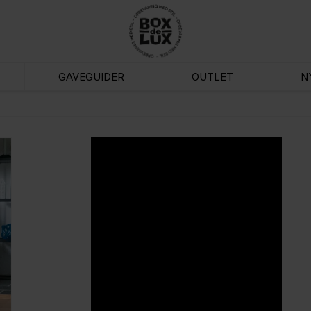
GAVEGUIDER
OUTLET
N