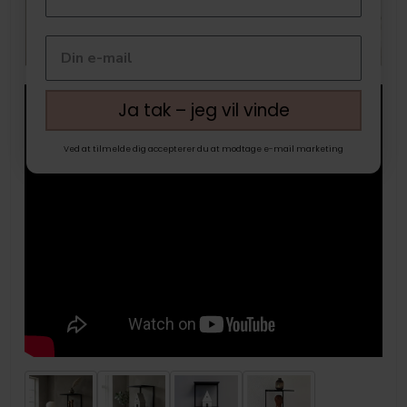
Ja tak – jeg vil vinde
Ved at tilmelde dig accepterer du at modtage e-mail marketing