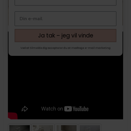
Ja tak – jeg vil vinde
Ved at tilmelde dig accepterer du at modtage e-mail marketing