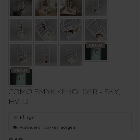
COMO SMYKKEHOLDER - SKY,
HVID
På lager
Vi sender din pakke
i morgen