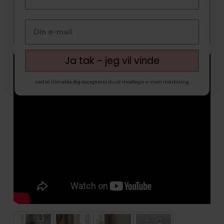
Ja tak – jeg vil vinde
Ved at tilmelde dig accepterer du at modtage e-mail marketing