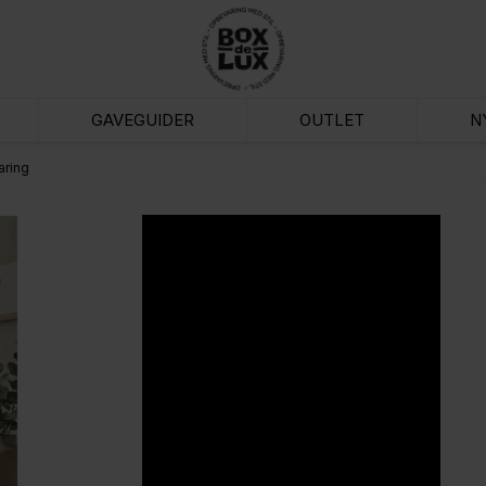
GAVEGUIDER
OUTLET
N
ring