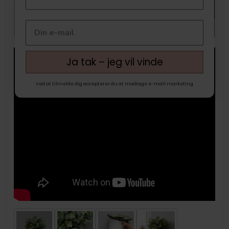
Ja tak – jeg vil vinde
Ved at tilmelde dig accepterer du at modtage e-mail marketing