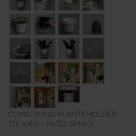
COMO RUND PLANTEHOLDER
TIL VÆG - HVID. SMALL