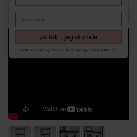
Ja tak – jeg vil vinde
Ved at tilmelde dig accepterer du at modtage e-mail marketing