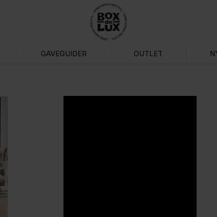
GAVEGUIDER
OUTLET
N