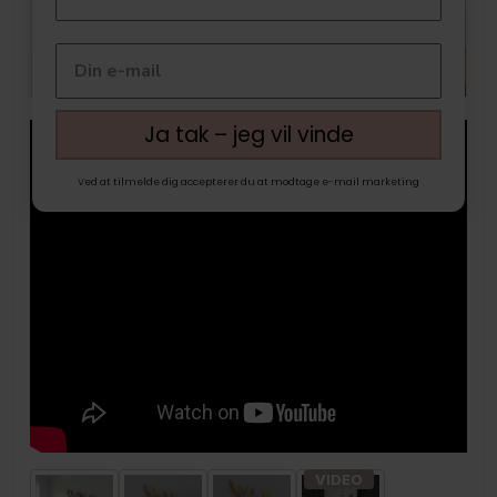
Ja tak – jeg vil vinde
Ved at tilmelde dig accepterer du at modtage e-mail marketing