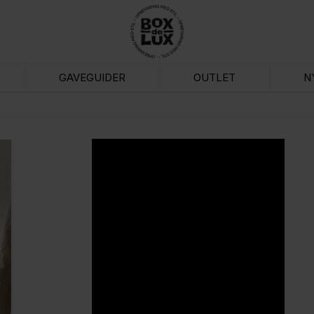
GAVEGUIDER
OUTLET
N