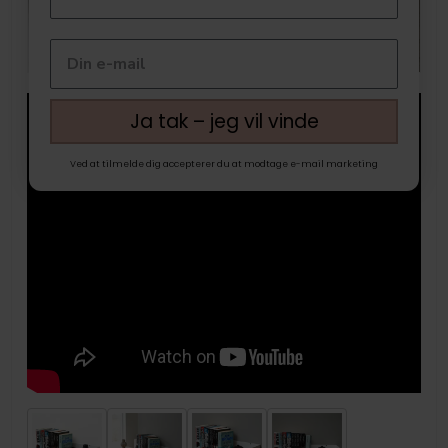
Ja tak – jeg vil vinde
Ved at tilmelde dig accepterer du at modtage e-mail marketing