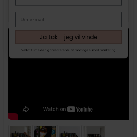
Ja tak – jeg vil vinde
Ved at tilmelde dig accepterer du at modtage e-mail marketing