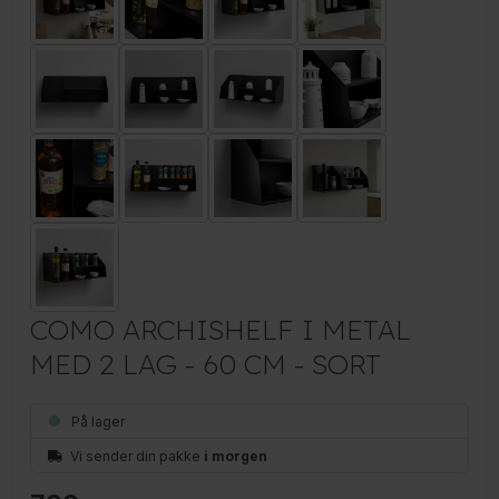
COMO ARCHISHELF I METAL
MED 2 LAG - 60 CM - SORT
På lager
Vi sender din pakke
i morgen