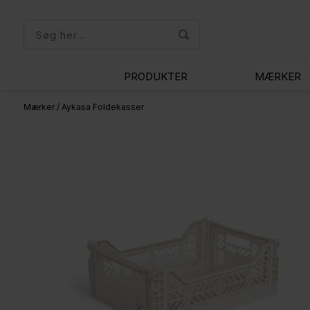
PRODUKTER
MÆRKER
Mærker
/
Aykasa Foldekasser