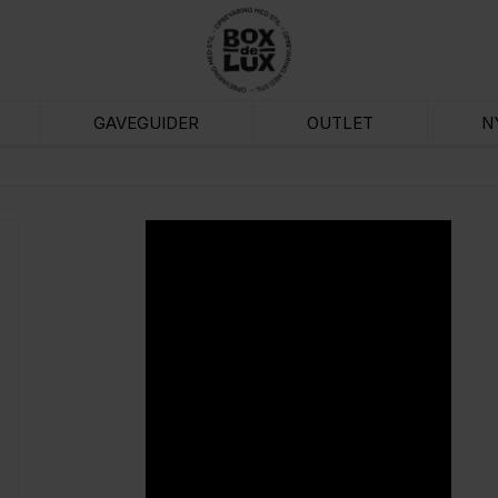
GAVEGUIDER
OUTLET
N