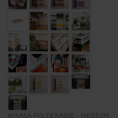
AYKASA FOLDEKASSE - MEDIUM