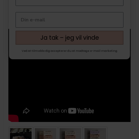
Ja tak – jeg vil vinde
Ved at tilmelde dig accepterer du at modtage e-mail marketing