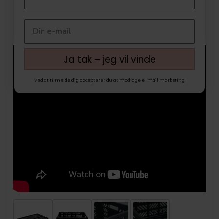
Ja tak – jeg vil vinde
Ved at tilmelde dig accepterer du at modtage e-mail marketing