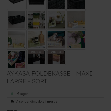
AYKASA FOLDEKASSE - MAXI
LARGE - SORT
På lager
Vi sender din pakke
i morgen